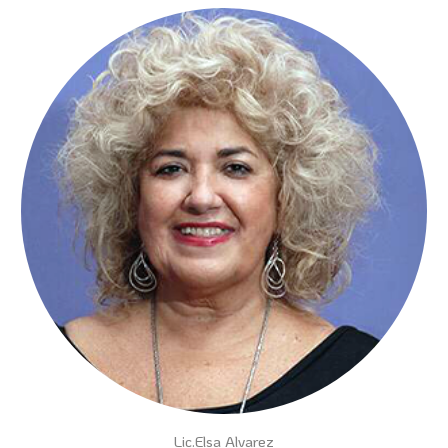
Lic.Elsa Alvarez