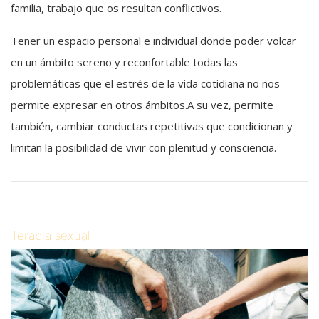
familia, trabajo que os resultan conflictivos.
Tener un espacio personal e individual donde poder volcar
en un ámbito sereno y reconfortable todas las
problemáticas que el estrés de la vida cotidiana no nos
permite expresar en otros ámbitos.A su vez, permite
también, cambiar conductas repetitivas que condicionan y
limitan la posibilidad de vivir con plenitud y consciencia.
Terapia sexual