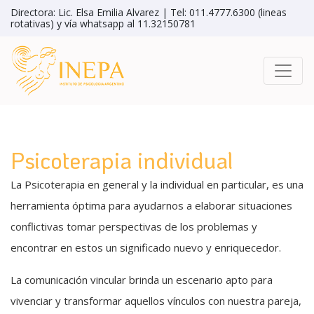
Directora: Lic. Elsa Emilia Alvarez | Tel: 011.4777.6300 (lineas
rotativas) y vía whatsapp al 11.32150781
Psicoterapia individual
La Psicoterapia en general y la individual en particular, es una
herramienta óptima para ayudarnos a elaborar situaciones
conflictivas tomar perspectivas de los problemas y
encontrar en estos un significado nuevo y enriquecedor.
La comunicación vincular brinda un escenario apto para
vivenciar y transformar aquellos vínculos con nuestra pareja,