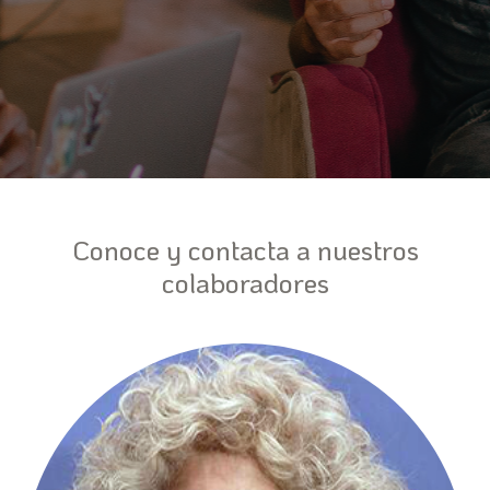
Conoce y contacta a nuestros
colaboradores