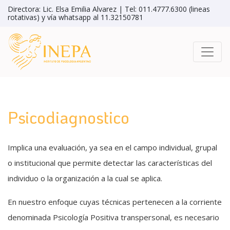
Directora: Lic. Elsa Emilia Alvarez | Tel: 011.4777.6300 (lineas
rotativas) y vía whatsapp al 11.32150781
Psicodiagnostico
Implica una evaluación, ya sea en el campo individual, grupal
o institucional que permite detectar las características del
individuo o la organización a la cual se aplica.
En nuestro enfoque cuyas técnicas pertenecen a la corriente
denominada Psicología Positiva transpersonal, es necesario