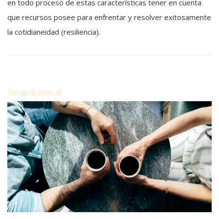
en todo proceso de estas características tener en cuenta
que recursos posee para enfrentar y resolver exitosamente
la cotidianeidad (resiliencia).
Terapia sexual