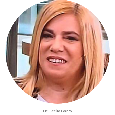
Lic. Cecilia Loreto